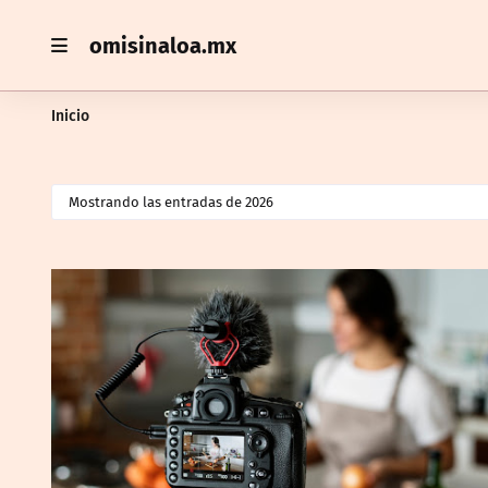
omisinaloa.mx
Inicio
Mostrando las entradas de 2026