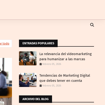
ENTRADAS POPULARES
ar todo
La relevancia del videomarketing
para humanizar a las marcas
febrero 05, 2026
Tendencias de Marketing Digital
que debes tener en cuenta
febrero 05, 2026
ARCHIVO DEL BLOG